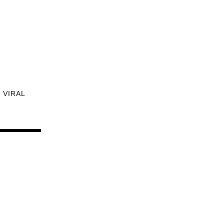
VIRAL