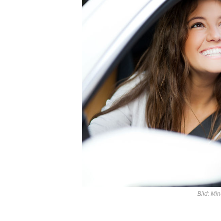
Bild: Mi