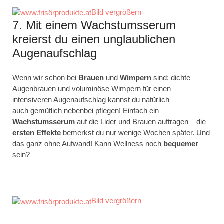
Bild vergrößern
7. Mit einem Wachstumsserum
kreierst du einen unglaublichen
Augenaufschlag
Wenn wir schon bei
Brauen
und
Wimpern
sind: dichte
Augenbrauen und voluminöse Wimpern für einen
intensiveren Augenaufschlag kannst du natürlich
auch gemütlich nebenbei pflegen! Einfach ein
Wachstumsserum
auf die Lider und Brauen auftragen – die
ersten
Effekte
bemerkst du nur wenige Wochen später. Und
das ganz ohne Aufwand! Kann Wellness noch
bequemer
sein?
Bild vergrößern