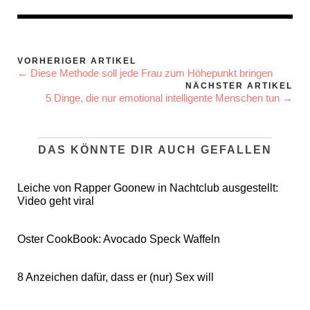
VORHERIGER ARTIKEL
← Diese Methode soll jede Frau zum Höhepunkt bringen
NÄCHSTER ARTIKEL
5 Dinge, die nur emotional intelligente Menschen tun →
DAS KÖNNTE DIR AUCH GEFALLEN
Leiche von Rapper Goonew in Nachtclub ausgestellt:
Video geht viral
Oster CookBook: Avocado Speck Waffeln
8 Anzeichen dafür, dass er (nur) Sex will