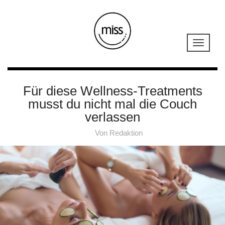
Für diese Wellness-Treatments
musst du nicht mal die Couch
verlassen
Von
Redaktion