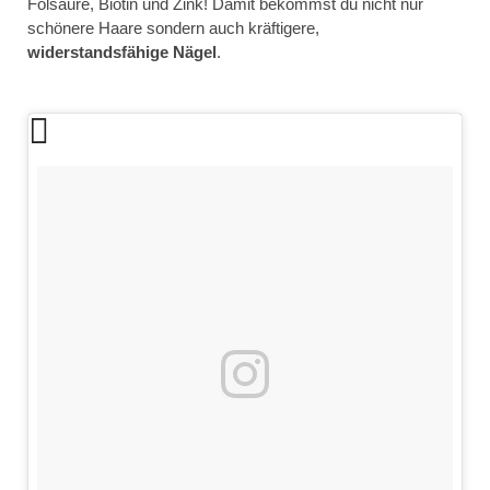
Folsäure, Biotin und Zink! Damit bekommst du nicht nur
schönere Haare sondern auch kräftigere,
widerstandsfähige
Nägel
.