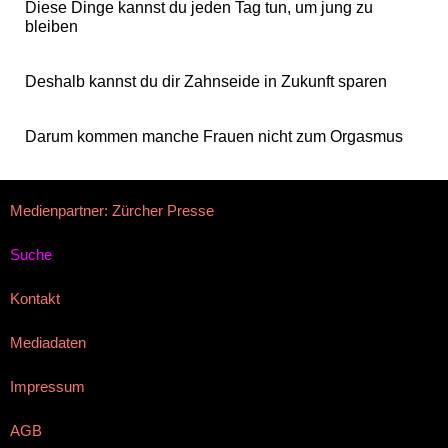
Diese Dinge kannst du jeden Tag tun, um jung zu
bleiben
Deshalb kannst du dir Zahnseide in Zukunft sparen
Darum kommen manche Frauen nicht zum Orgasmus
Medienpartner: Zürcher Presse
Suche
Kontakt
Mediadaten
Impressum
AGB