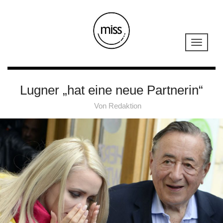
Lugner „hat eine neue Partnerin“
Von
Redaktion