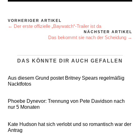
VORHERIGER ARTIKEL
← Der erste offizielle „Baywatch“-Trailer ist da
NÄCHSTER ARTIKEL
Das bekommt sie nach der Scheidung →
DAS KÖNNTE DIR AUCH GEFALLEN
Aus diesem Grund postet Britney Spears regelmäßig
Nacktfotos
Phoebe Dynevor: Trennung von Pete Davidson nach
nur 5 Monaten
Kate Hudson hat sich verlobt und so romantisch war der
Antrag