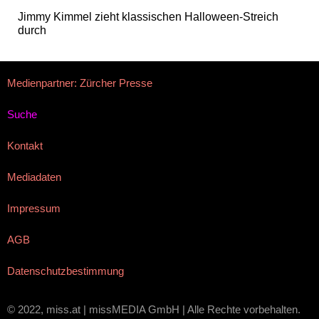
Jimmy Kimmel zieht klassischen Halloween-Streich
durch
Medienpartner: Zürcher Presse
Suche
Kontakt
Mediadaten
Impressum
AGB
Datenschutzbestimmung
© 2022, miss.at | missMEDIA GmbH | Alle Rechte vorbehalten.