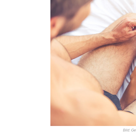
Bild: G