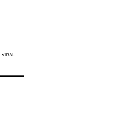
VIRAL