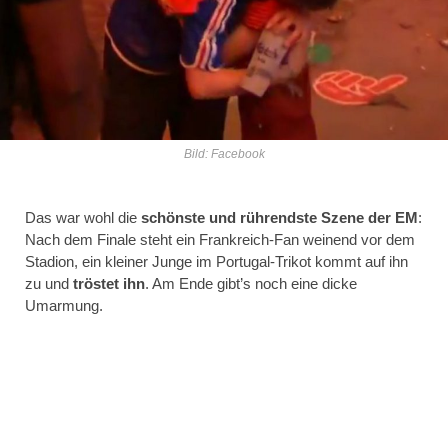
Bild: Facebook
Das war wohl die
schönste und rührendste Szene der EM
:
Nach dem Finale steht ein Frankreich-Fan weinend vor dem
Stadion, ein kleiner Junge im Portugal-Trikot kommt auf ihn
zu und
tröstet ihn
. Am Ende gibt’s noch eine dicke
Umarmung.