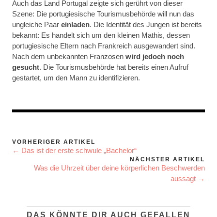
Auch das Land Portugal zeigte sich gerührt von dieser
Szene: Die portugiesische Tourismusbehörde will nun das
ungleiche Paar
einladen
. Die Identität des Jungen ist bereits
bekannt: Es handelt sich um den kleinen Mathis, dessen
portugiesische Eltern nach Frankreich ausgewandert sind.
Nach dem unbekannten Franzosen
wird jedoch noch
gesucht
. Die Tourismusbehörde hat bereits einen Aufruf
gestartet, um den Mann zu identifizieren.
VORHERIGER ARTIKEL
← Das ist der erste schwule „Bachelor“
NÄCHSTER ARTIKEL
Was die Uhrzeit über deine körperlichen Beschwerden
aussagt →
DAS KÖNNTE DIR AUCH GEFALLEN