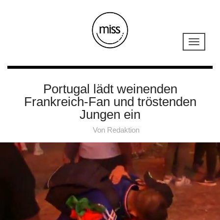
Portugal lädt weinenden
Frankreich-Fan und tröstenden
Jungen ein
Von
Redaktion