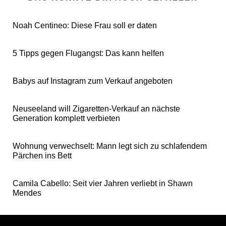
Noah Centineo: Diese Frau soll er daten
5 Tipps gegen Flugangst: Das kann helfen
Babys auf Instagram zum Verkauf angeboten
Neuseeland will Zigaretten-Verkauf an nächste
Generation komplett verbieten
Wohnung verwechselt: Mann legt sich zu schlafendem
Pärchen ins Bett
Camila Cabello: Seit vier Jahren verliebt in Shawn
Mendes