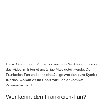
Diese Geste rührte Menschen aus aller Welt so sehr, dass
das Video im Internet unzählige Male geteilt wurde. Der
Frankreich-Fan und der kleine Junge
wurden zum Symbol
für das, worauf es im Sport wirklich ankommt:
Zusammenhalt!
Wer kennt den Frankreich-Fan?!