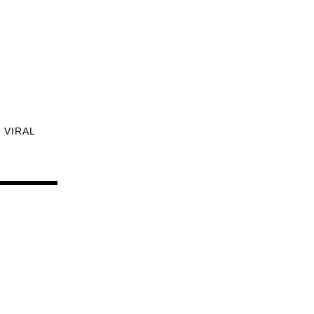
VIRAL