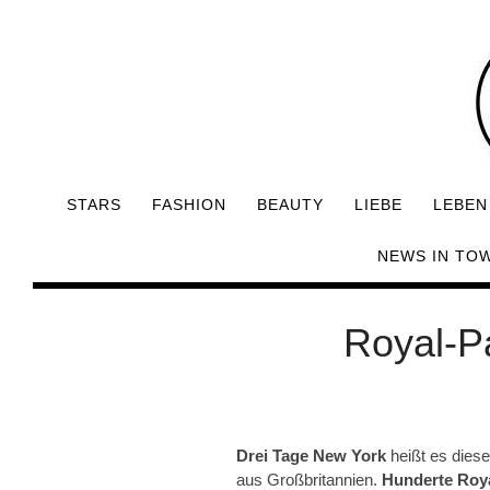
STARS
FASHION
BEAUTY
LIEBE
LEBEN
NEWS IN TO
Royal-P
Drei Tage New York
heißt es diese
aus Großbritannien.
Hunderte Roy