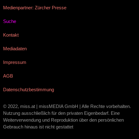
Medienpartner: Zürcher Presse
Suche
Kontakt
Mediadaten
Impressum
AGB
Datenschutzbestimmung
© 2022, miss.at | missMEDIA GmbH | Alle Rechte vorbehalten.
Nutzung ausschließlich für den privaten Eigenbedarf. Eine
Weiterverwendung und Reproduktion über den persönlichen
Gebrauch hinaus ist nicht gestattet