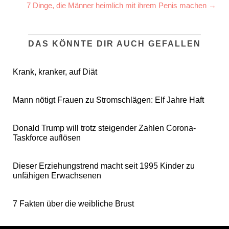
7 Dinge, die Männer heimlich mit ihrem Penis machen →
DAS KÖNNTE DIR AUCH GEFALLEN
Krank, kranker, auf Diät
Mann nötigt Frauen zu Stromschlägen: Elf Jahre Haft
Donald Trump will trotz steigender Zahlen Corona-
Taskforce auflösen
Dieser Erziehungstrend macht seit 1995 Kinder zu
unfähigen Erwachsenen
7 Fakten über die weibliche Brust