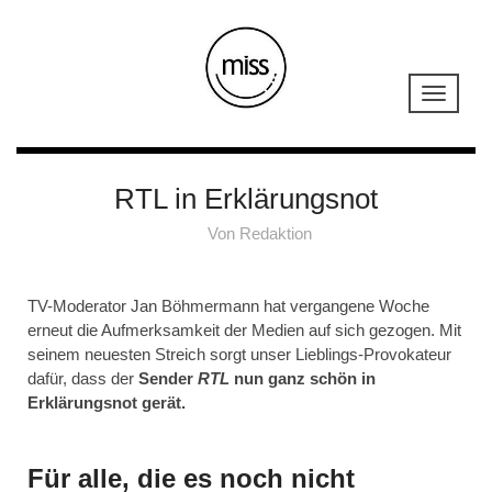
RTL in Erklärungsnot
Von
Redaktion
TV-Moderator Jan Böhmermann hat vergangene Woche
erneut die Aufmerksamkeit der Medien auf sich gezogen. Mit
seinem neuesten Streich sorgt unser Lieblings-Provokateur
dafür, dass der
Sender
RTL
nun ganz schön in
Erklärungsnot gerät.
Für alle, die es noch nicht