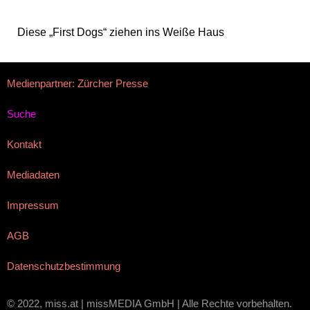
Diese „First Dogs“ ziehen ins Weiße Haus
Medienpartner: Zürcher Presse
Suche
Kontakt
Mediadaten
Impressum
AGB
Datenschutzbestimmung
© 2022, miss.at | missMEDIA GmbH | Alle Rechte vorbehalten.