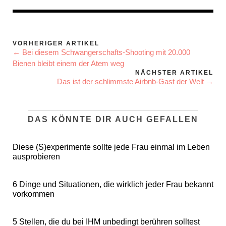
VORHERIGER ARTIKEL
← Bei diesem Schwangerschafts-Shooting mit 20.000
Bienen bleibt einem der Atem weg
NÄCHSTER ARTIKEL
Das ist der schlimmste Airbnb-Gast der Welt →
DAS KÖNNTE DIR AUCH GEFALLEN
Diese (S)experimente sollte jede Frau einmal im Leben
ausprobieren
6 Dinge und Situationen, die wirklich jeder Frau bekannt
vorkommen
5 Stellen, die du bei IHM unbedingt berühren solltest