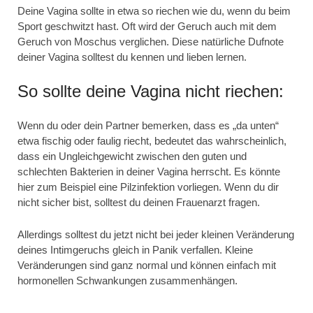
Deine Vagina sollte in etwa so riechen wie du, wenn du beim
Sport geschwitzt hast. Oft wird der Geruch auch mit dem
Geruch von Moschus verglichen. Diese natürliche Dufnote
deiner Vagina solltest du kennen und lieben lernen.
So sollte deine Vagina nicht riechen:
Wenn du oder dein Partner bemerken, dass es „da unten“
etwa fischig oder faulig riecht, bedeutet das wahrscheinlich,
dass ein Ungleichgewicht zwischen den guten und
schlechten Bakterien in deiner Vagina herrscht. Es könnte
hier zum Beispiel eine Pilzinfektion vorliegen. Wenn du dir
nicht sicher bist, solltest du deinen Frauenarzt fragen.
Allerdings solltest du jetzt nicht bei jeder kleinen Veränderung
deines Intimgeruchs gleich in Panik verfallen. Kleine
Veränderungen sind ganz normal und können einfach mit
hormonellen Schwankungen zusammenhängen.