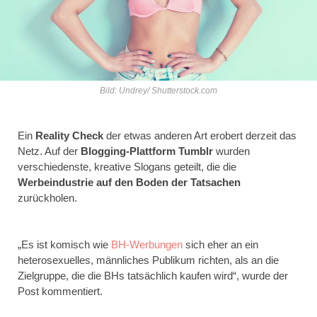
Bild: Undrey/ Shutterstock.com
Ein
Reality Check
der etwas anderen Art erobert derzeit das
Netz. Auf der
Blogging-Plattform Tumblr
wurden
verschiedenste, kreative Slogans geteilt, die die
Werbeindustrie auf den Boden der Tatsachen
zurückholen.
„Es ist komisch wie
BH-Werbungen
sich eher an ein
heterosexuelles, männliches Publikum richten, als an die
Zielgruppe, die die BHs tatsächlich kaufen wird“, wurde der
Post kommentiert.