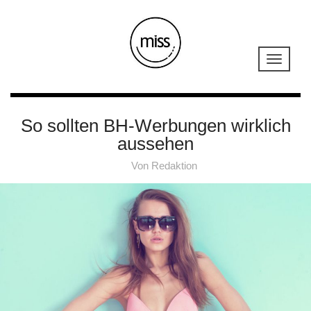
So sollten BH-Werbungen wirklich
aussehen
Von
Redaktion