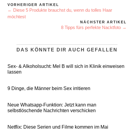
VORHERIGER ARTIKEL
← Diese 5 Produkte brauchst du, wenn du tolles Haar
möchtest
NÄCHSTER ARTIKEL
8 Tipps fürs perfekte Nacktfoto →
DAS KÖNNTE DIR AUCH GEFALLEN
Sex- & Alkoholsucht: Mel B will sich in Klinik einweisen
lassen
9 Dinge, die Männer beim Sex irritieren
Neue Whatsapp-Funktion: Jetzt kann man
selbstlöschende Nachrichten verschicken
Netflix: Diese Serien und Filme kommen im Mai