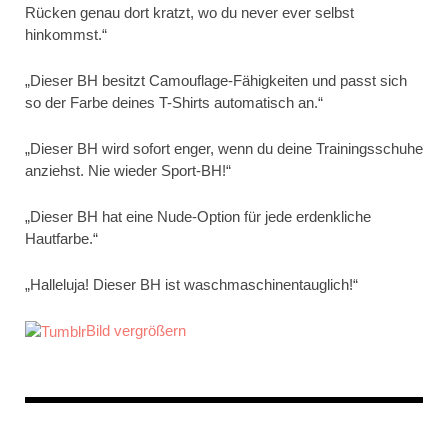
Rücken genau dort kratzt, wo du never ever selbst
hinkommst.“
„Dieser BH besitzt Camouflage-Fähigkeiten und passt sich
so der Farbe deines T-Shirts automatisch an.“
„Dieser BH wird sofort enger, wenn du deine Trainingsschuhe
anziehst. Nie wieder Sport-BH!“
„Dieser BH hat eine Nude-Option für jede erdenkliche
Hautfarbe.“
„Halleluja! Dieser BH ist waschmaschinentauglich!“
Bild vergrößern