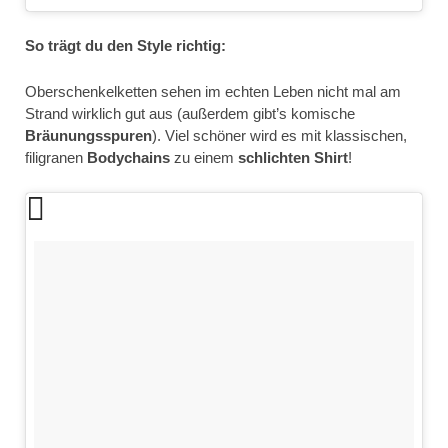
So trägt du den Style richtig:
Oberschenkelketten sehen im echten Leben nicht mal am
Strand wirklich gut aus (außerdem gibt’s komische
Bräunungsspuren
). Viel schöner wird es mit klassischen,
filigranen
Bodychains
zu einem
schlichten Shirt
!