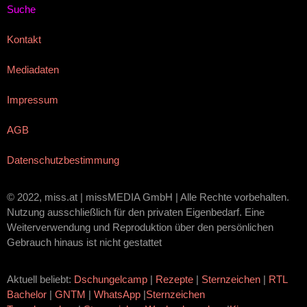
Suche
Kontakt
Mediadaten
Impressum
AGB
Datenschutzbestimmung
© 2022, miss.at | missMEDIA GmbH | Alle Rechte vorbehalten.
Nutzung ausschließlich für den privaten Eigenbedarf. Eine
Weiterverwendung und Reproduktion über den persönlichen
Gebrauch hinaus ist nicht gestattet
Aktuell beliebt:
Dschungelcamp
|
Rezepte
|
Sternzeichen
|
RTL
Bachelor
|
GNTM
|
WhatsApp
|
Sternzeichen