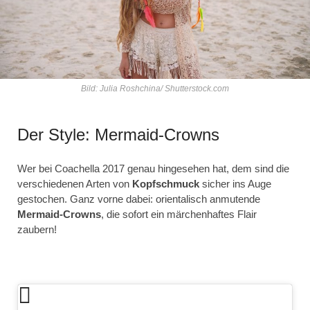
Bild: Julia Roshchina/ Shutterstock.com
Der Style: Mermaid-Crowns
Wer bei Coachella 2017 genau hingesehen hat, dem sind die
verschiedenen Arten von
Kopfschmuck
sicher ins Auge
gestochen. Ganz vorne dabei: orientalisch anmutende
Mermaid-Crowns
, die sofort ein märchenhaftes Flair
zaubern!