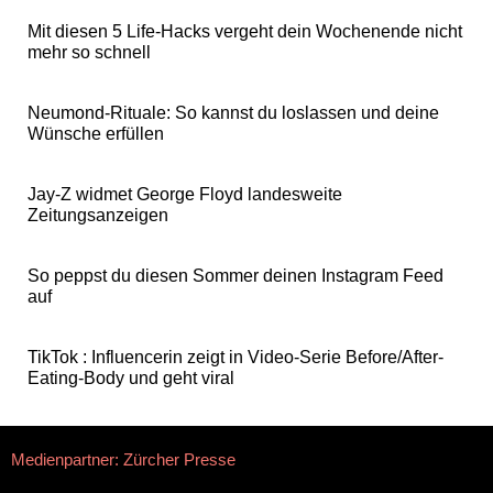
Mit diesen 5 Life-Hacks vergeht dein Wochenende nicht
mehr so schnell
Neumond-Rituale: So kannst du loslassen und deine
Wünsche erfüllen
Jay-Z widmet George Floyd landesweite
Zeitungsanzeigen
So peppst du diesen Sommer deinen Instagram Feed
auf
TikTok : Influencerin zeigt in Video-Serie Before/After-
Eating-Body und geht viral
Medienpartner: Zürcher Presse