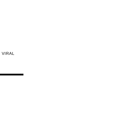
VIRAL