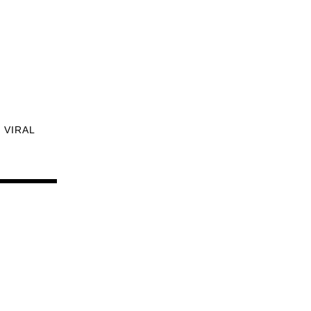
VIRAL