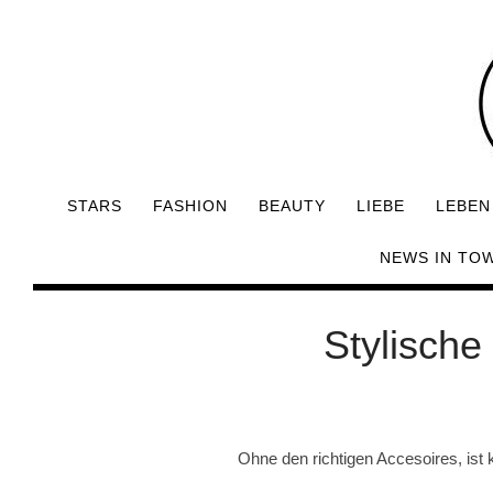
STARS
FASHION
BEAUTY
LIEBE
LEBEN
NEWS IN TO
Stylische
Ohne den richtigen Accesoires, ist ke