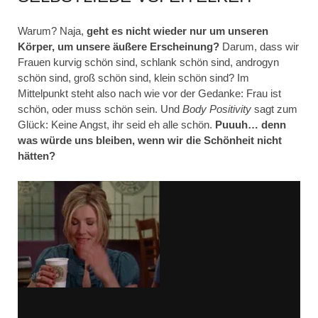
Warum? Naja,
geht es nicht wieder nur um unseren
Körper, um unsere äußere Erscheinung?
Darum, dass wir
Frauen kurvig schön sind, schlank schön sind, androgyn
schön sind, groß schön sind, klein schön sind? Im
Mittelpunkt steht also nach wie vor der Gedanke: Frau ist
schön, oder muss schön sein. Und
Body Positivity
sagt zum
Glück: Keine Angst, ihr seid eh alle schön.
Puuuh… denn
was würde uns bleiben, wenn wir die Schönheit nicht
hätten?