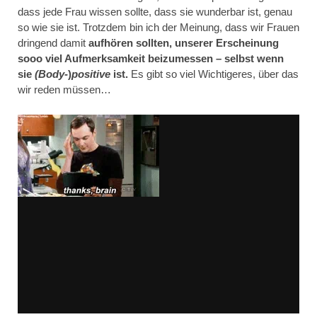
dass jede Frau wissen sollte, dass sie wunderbar ist, genau
so wie sie ist. Trotzdem bin ich der Meinung, dass wir Frauen
dringend damit
aufhören sollten, unserer Erscheinung
sooo viel Aufmerksamkeit beizumessen – selbst wenn
sie
(Body-
)
positive
ist.
Es gibt so viel Wichtigeres, über das
wir reden müssen…