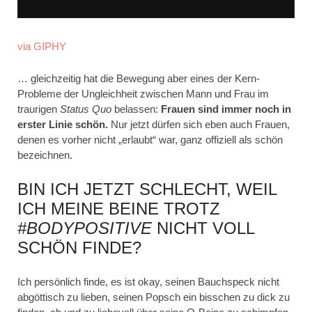
via GIPHY
… gleichzeitig hat die Bewegung aber eines der Kern-
Probleme der Ungleichheit zwischen Mann und Frau im
traurigen
Status Quo
belassen:
Frauen sind immer noch in
erster Linie schön.
Nur jetzt dürfen sich eben auch Frauen,
denen es vorher nicht „erlaubt“ war, ganz offiziell als schön
bezeichnen.
BIN ICH JETZT SCHLECHT, WEIL
ICH MEINE BEINE TROTZ
#BODYPOSITIVE
NICHT VOLL
SCHÖN FINDE?
Ich persönlich finde, es ist okay, seinen Bauchspeck nicht
abgöttisch zu lieben, seinen Popsch ein bisschen zu dick zu