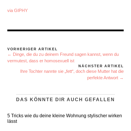
via GIPHY
VORHERIGER ARTIKEL
← Dinge, die du zu deinem Freund sagen kannst, wenn du
vermutest, dass er homosexuell ist
NÄCHSTER ARTIKEL
Ihre Tochter nannte sie „fett“, doch diese Mutter hat die
perfekte Antwort →
DAS KÖNNTE DIR AUCH GEFALLEN
5 Tricks wie du deine kleine Wohnung stylischer wirken
lässt