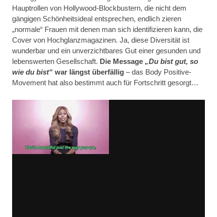
Hauptrollen von Hollywood-Blockbustern, die nicht dem
gängigen Schönheitsideal entsprechen, endlich zieren
„normale“ Frauen mit denen man sich identifizieren kann, die
Cover von Hochglanzmagazinen. Ja, diese Diversität ist
wunderbar und ein unverzichtbares Gut einer gesunden und
lebenswerten Gesellschaft.
Die Message
„Du bist gut, so
wie du bist“
war längst überfällig
– das Body Positive-
Movement hat also bestimmt auch für Fortschritt gesorgt…