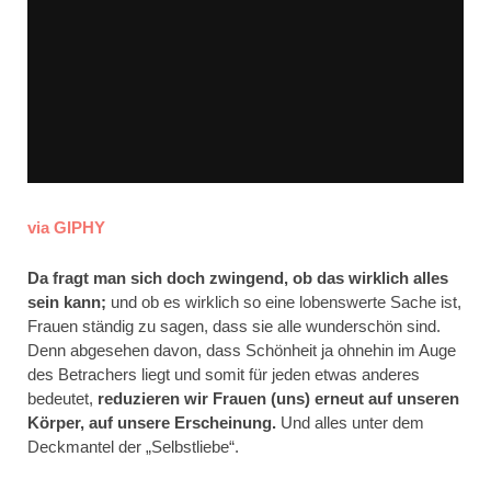
via GIPHY
Da fragt man sich doch zwingend, ob das wirklich alles
sein kann;
und ob es wirklich so eine lobenswerte Sache ist,
Frauen ständig zu sagen, dass sie alle wunderschön sind.
Denn abgesehen davon, dass Schönheit ja ohnehin im Auge
des Betrachers liegt und somit für jeden etwas anderes
bedeutet,
reduzieren wir Frauen (uns) erneut auf unseren
Körper, auf unsere Erscheinung.
Und alles unter dem
Deckmantel der „Selbstliebe“.