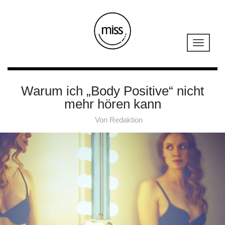
Warum ich „Body Positive“ nicht
mehr hören kann
Von
Redaktion