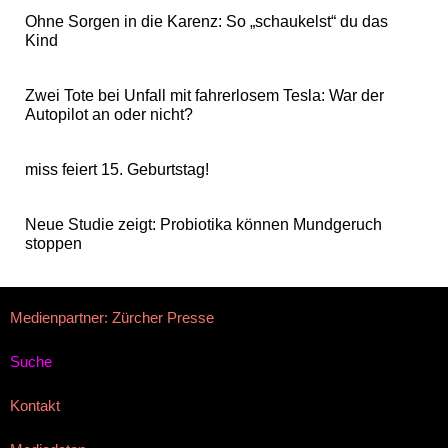
Ohne Sorgen in die Karenz: So „schaukelst“ du das
Kind
Zwei Tote bei Unfall mit fahrerlosem Tesla: War der
Autopilot an oder nicht?
miss feiert 15. Geburtstag!
Neue Studie zeigt: Probiotika können Mundgeruch
stoppen
Medienpartner: Zürcher Presse
Suche
Kontakt