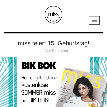
miss feiert 15. Geburtstag!
Von
Redaktion