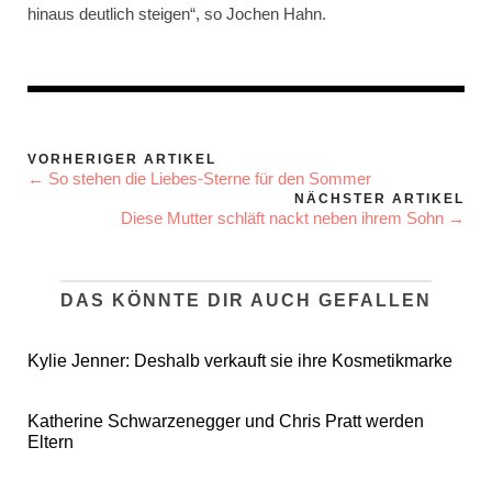
hinaus deutlich steigen“, so Jochen Hahn.
VORHERIGER ARTIKEL
← So stehen die Liebes-Sterne für den Sommer
NÄCHSTER ARTIKEL
Diese Mutter schläft nackt neben ihrem Sohn →
DAS KÖNNTE DIR AUCH GEFALLEN
Kylie Jenner: Deshalb verkauft sie ihre Kosmetikmarke
Katherine Schwarzenegger und Chris Pratt werden
Eltern