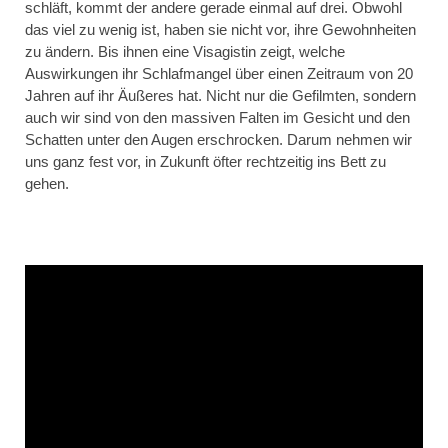
schläft, kommt der andere gerade einmal auf drei. Obwohl
das viel zu wenig ist, haben sie nicht vor, ihre Gewohnheiten
zu ändern. Bis ihnen eine Visagistin zeigt, welche
Auswirkungen ihr Schlafmangel über einen Zeitraum von 20
Jahren auf ihr Äußeres hat. Nicht nur die Gefilmten, sondern
auch wir sind von den massiven Falten im Gesicht und den
Schatten unter den Augen erschrocken. Darum nehmen wir
uns ganz fest vor, in Zukunft öfter rechtzeitig ins Bett zu
gehen.