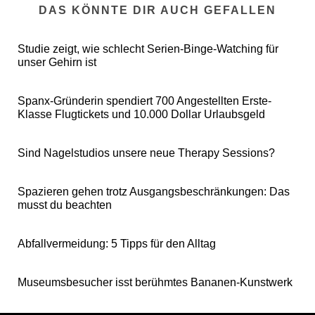
DAS KÖNNTE DIR AUCH GEFALLEN
Studie zeigt, wie schlecht Serien-Binge-Watching für
unser Gehirn ist
Spanx-Gründerin spendiert 700 Angestellten Erste-
Klasse Flugtickets und 10.000 Dollar Urlaubsgeld
Sind Nagelstudios unsere neue Therapy Sessions?
Spazieren gehen trotz Ausgangsbeschränkungen: Das
musst du beachten
Abfallvermeidung: 5 Tipps für den Alltag
Museumsbesucher isst berühmtes Bananen-Kunstwerk