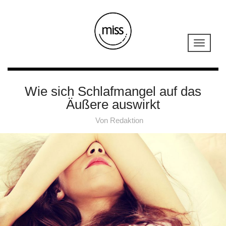
Wie sich Schlafmangel auf das
Äußere auswirkt
Von
Redaktion