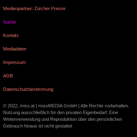
Medienpartner: Zürcher Presse
Suche
Kontakt
Mediadaten
Impressum
AGB
Datenschutzbestimmung
© 2022, miss.at | missMEDIA GmbH | Alle Rechte vorbehalten.
Nutzung ausschließlich für den privaten Eigenbedarf. Eine
Weiterverwendung und Reproduktion über den persönlichen
Gebrauch hinaus ist nicht gestattet