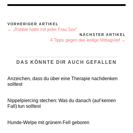
VORHERIGER ARTIKEL
← „Robbie hatte mit jeder Frau Sex“
NÄCHSTER ARTIKEL
4 Tipps gegen das leidige Mittagstief →
DAS KÖNNTE DIR AUCH GEFALLEN
Anzeichen, dass du über eine Therapie nachdenken
solltest
Nippelpiercing stechen: Was du danach (auf keinen
Fall) tun solltest
Hunde-Welpe mit grünem Fell geboren