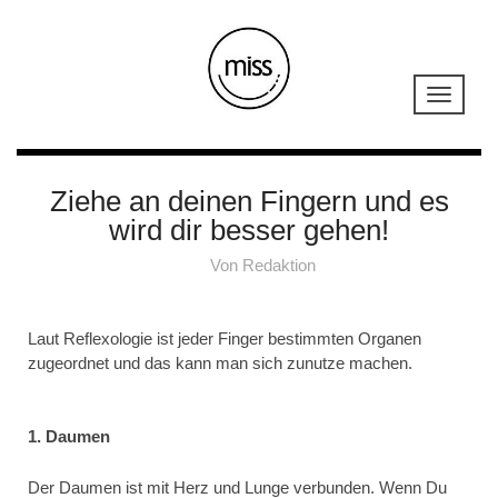
Ziehe an deinen Fingern und es
wird dir besser gehen!
Von
Redaktion
Laut Reflexologie ist jeder Finger bestimmten Organen
zugeordnet und das kann man sich zunutze machen.
1. Daumen
Der Daumen ist mit Herz und Lunge verbunden. Wenn Du