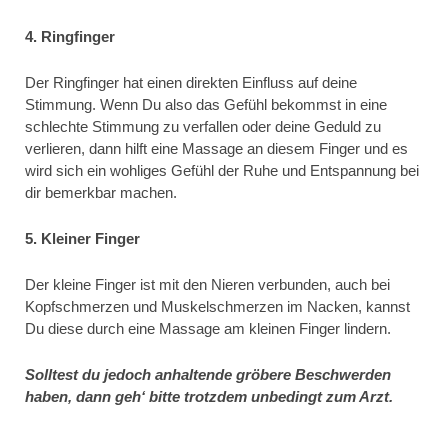
4. Ringfinger
Der Ringfinger hat einen direkten Einfluss auf deine
Stimmung. Wenn Du also das Gefühl bekommst in eine
schlechte Stimmung zu verfallen oder deine Geduld zu
verlieren, dann hilft eine Massage an diesem Finger und es
wird sich ein wohliges Gefühl der Ruhe und Entspannung bei
dir bemerkbar machen.
5. Kleiner Finger
Der kleine Finger ist mit den Nieren verbunden, auch bei
Kopfschmerzen und Muskelschmerzen im Nacken, kannst
Du diese durch eine Massage am kleinen Finger lindern.
Solltest du jedoch anhaltende gröbere Beschwerden
haben, dann geh‘ bitte trotzdem unbedingt zum Arzt.