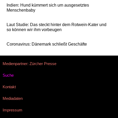
Indien: Hund kümmert sich um ausgesetztes
Menschenbaby
Laut Studie: Das steckt hinter dem Rotwein-Kater und
so können wir ihm vorbeugen
Coronavirus: Dänemark schließt Geschäfte
Medienpartner: Zürcher Presse
Suche
Kontakt
Mediadaten
Impressum