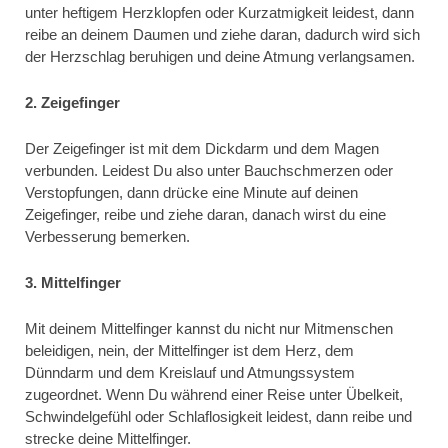
unter heftigem Herzklopfen oder Kurzatmigkeit leidest, dann
reibe an deinem Daumen und ziehe daran, dadurch wird sich
der Herzschlag beruhigen und deine Atmung verlangsamen.
2. Zeigefinger
Der Zeigefinger ist mit dem Dickdarm und dem Magen
verbunden. Leidest Du also unter Bauchschmerzen oder
Verstopfungen, dann drücke eine Minute auf deinen
Zeigefinger, reibe und ziehe daran, danach wirst du eine
Verbesserung bemerken.
3. Mittelfinger
Mit deinem Mittelfinger kannst du nicht nur Mitmenschen
beleidigen, nein, der Mittelfinger ist dem Herz, dem
Dünndarm und dem Kreislauf und Atmungssystem
zugeordnet. Wenn Du während einer Reise unter Übelkeit,
Schwindelgefühl oder Schlaflosigkeit leidest, dann reibe und
strecke deine Mittelfinger.