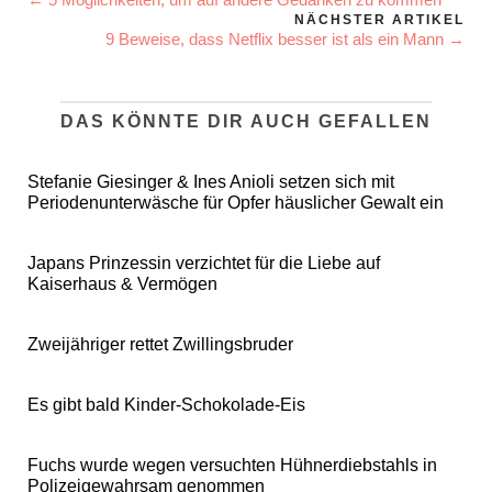
NÄCHSTER ARTIKEL
9 Beweise, dass Netflix besser ist als ein Mann →
DAS KÖNNTE DIR AUCH GEFALLEN
Stefanie Giesinger & Ines Anioli setzen sich mit
Periodenunterwäsche für Opfer häuslicher Gewalt ein
Japans Prinzessin verzichtet für die Liebe auf
Kaiserhaus & Vermögen
Zweijähriger rettet Zwillingsbruder
Es gibt bald Kinder-Schokolade-Eis
Fuchs wurde wegen versuchten Hühnerdiebstahls in
Polizeigewahrsam genommen