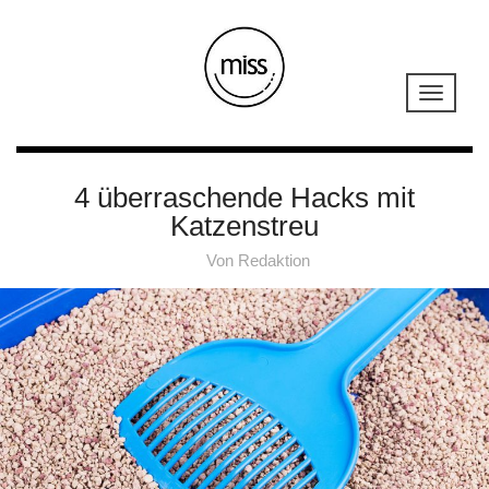
4 überraschende Hacks mit
Katzenstreu
Von
Redaktion