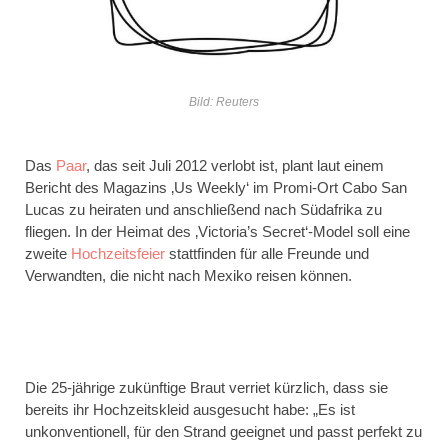
Bild: Reuters
Das
Paar
, das seit Juli 2012 verlobt ist, plant laut einem
Bericht des Magazins ‚Us Weekly‘ im Promi-Ort Cabo San
Lucas zu heiraten und anschließend nach Südafrika zu
fliegen. In der Heimat des ‚Victoria’s Secret‘-Model soll eine
zweite
Hochzeitsfeier
stattfinden für alle Freunde und
Verwandten, die nicht nach Mexiko reisen können.
Die 25-jährige zukünftige Braut verriet kürzlich, dass sie
bereits ihr Hochzeitskleid ausgesucht habe: „Es ist
unkonventionell, für den Strand geeignet und passt perfekt zu