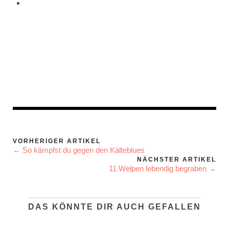
VORHERIGER ARTIKEL
← So kämpfst du gegen den Kälteblues
NÄCHSTER ARTIKEL
11 Welpen lebendig begraben →
DAS KÖNNTE DIR AUCH GEFALLEN