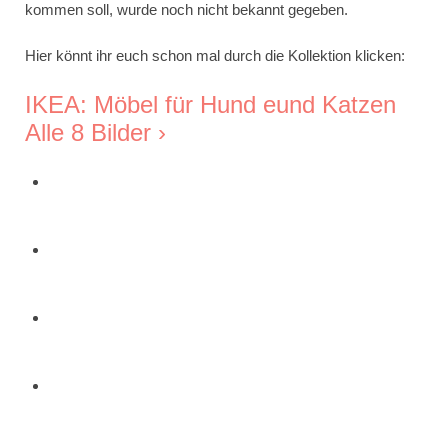
kommen soll, wurde noch nicht bekannt gegeben.
Hier könnt ihr euch schon mal durch die Kollektion klicken:
IKEA: Möbel für Hund eund Katzen
Alle 8 Bilder ›