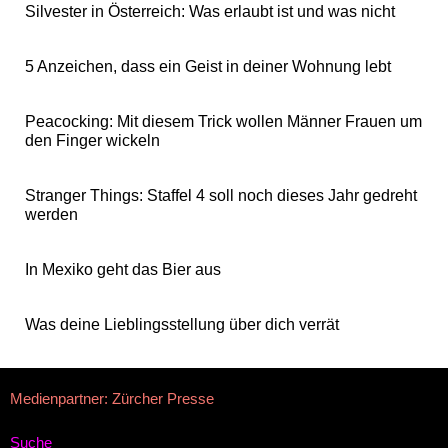
Silvester in Österreich: Was erlaubt ist und was nicht
5 Anzeichen, dass ein Geist in deiner Wohnung lebt
Peacocking: Mit diesem Trick wollen Männer Frauen um
den Finger wickeln
Stranger Things: Staffel 4 soll noch dieses Jahr gedreht
werden
In Mexiko geht das Bier aus
Was deine Lieblingsstellung über dich verrät
Medienpartner: Zürcher Presse
Suche