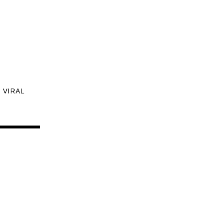
VIRAL