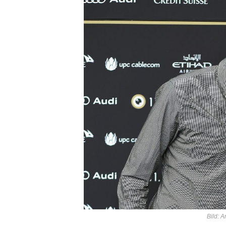
Bild: 