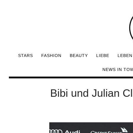
STARS
FASHION
BEAUTY
LIEBE
LEBEN
NEWS IN TO
Bibi und Julian 