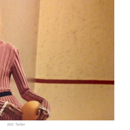
Bild: Twitter