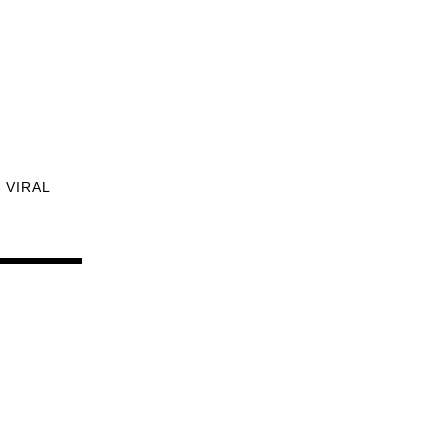
VIRAL