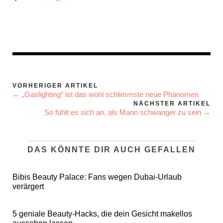
VORHERIGER ARTIKEL
← „Gaslighting“ ist das wohl schlimmste neue Phänomen
NÄCHSTER ARTIKEL
So fühlt es sich an, als Mann schwanger zu sein →
DAS KÖNNTE DIR AUCH GEFALLEN
Bibis Beauty Palace: Fans wegen Dubai-Urlaub
verärgert
5 geniale Beauty-Hacks, die dein Gesicht makellos