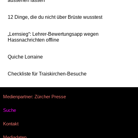
aussehen lassen
12 Dinge, die du nicht über Brüste wusstest
„Lernsieg“: Lehrer-Bewertungsapp wegen
Hassnachrichten offline
Quiche Lorraine
Checkliste für Traiskirchen-Besuche
Medienpartner: Zürcher Presse
Suche
Kontakt
Mediadaten