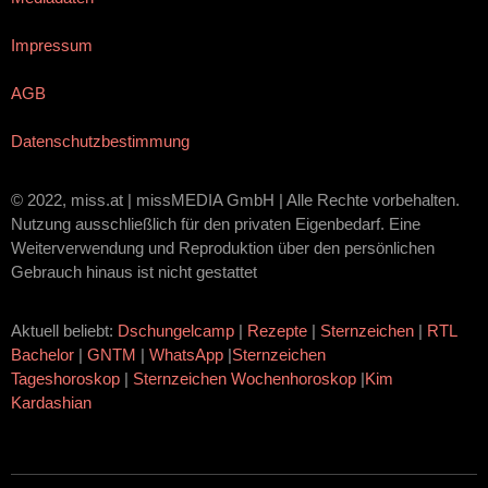
Impressum
AGB
Datenschutzbestimmung
© 2022, miss.at | missMEDIA GmbH | Alle Rechte vorbehalten.
Nutzung ausschließlich für den privaten Eigenbedarf. Eine
Weiterverwendung und Reproduktion über den persönlichen
Gebrauch hinaus ist nicht gestattet
Aktuell beliebt:
Dschungelcamp
|
Rezepte
|
Sternzeichen
|
RTL
Bachelor
|
GNTM
|
WhatsApp
|
Sternzeichen
Tageshoroskop
|
Sternzeichen Wochenhoroskop
|
Kim
Kardashian