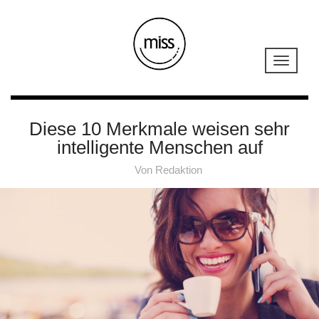
Diese 10 Merkmale weisen sehr
intelligente Menschen auf
Von
Redaktion