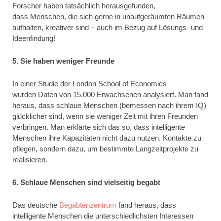
Forscher haben tatsächlich herausgefunden,
dass Menschen, die sich gerne in unaufgeräumten Räumen
aufhalten, kreativer sind – auch im Bezug auf Lösungs- und
Ideenfindung!
5. Sie haben weniger Freunde
In einer Studie der London School of Economics
wurden Daten von 15.000 Erwachsenen analysiert. Man fand
heraus, dass schlaue Menschen (bemessen nach ihrem IQ)
glücklicher sind, wenn sie weniger Zeit mit ihren Freunden
verbringen. Man erklärte sich das so, dass intelligente
Menschen ihre Kapazitäten nicht dazu nutzen, Kontakte zu
pflegen, sondern dazu, um bestimmte Langzeitprojekte zu
realisieren.
6. Schlaue Menschen sind vielseitig begabt
Das deutsche
Begabtenzentrum
fand heraus, dass
intelligente Menschen die unterschiedlichsten Interessen