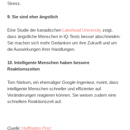
Stress.
9. Sie sind eher ängstlich
Eine Studie der kanadischen
Lakehead University
zeigt,
dass ängstliche Menschen in IQ-Tests besser abschneiden:
Sie machen sich mehr Gedanken um ihre Zukunft und um
die Auswirkungen ihrer Handlungen.
10. Intelligente Menschen haben bessere
Reaktionszeiten
Tom Nielsen, ein ehemaliger
Google
-Ingenieur, meint, dass
intelligente Menschen schneller und effizienter auf
Veränderungen reagieren können. Sie weisen zudem eine
schnellere Reaktionszeit auf.
Quelle:
Huffington Post