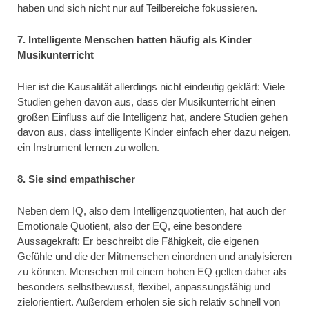
haben und sich nicht nur auf Teilbereiche fokussieren.
7. Intelligente Menschen hatten häufig als Kinder
Musikunterricht
Hier ist die Kausalität allerdings nicht eindeutig geklärt: Viele
Studien gehen davon aus, dass der Musikunterricht einen
großen Einfluss auf die Intelligenz hat, andere Studien gehen
davon aus, dass intelligente Kinder einfach eher dazu neigen,
ein Instrument lernen zu wollen.
8. Sie sind empathischer
Neben dem IQ, also dem Intelligenzquotienten, hat auch der
Emotionale Quotient, also der EQ, eine besondere
Aussagekraft: Er beschreibt die Fähigkeit, die eigenen
Gefühle und die der Mitmenschen einordnen und analyisieren
zu können. Menschen mit einem hohen EQ gelten daher als
besonders selbstbewusst, flexibel, anpassungsfähig und
zielorientiert. Außerdem erholen sie sich relativ schnell von