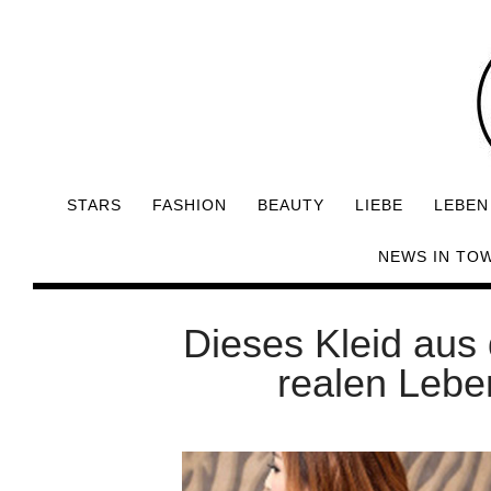
STARS
FASHION
BEAUTY
LIEBE
LEBEN
NEWS IN TO
Dieses Kleid aus
realen Lebe