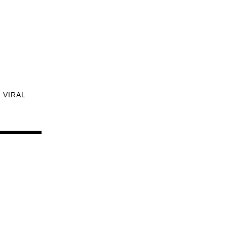
VIRAL