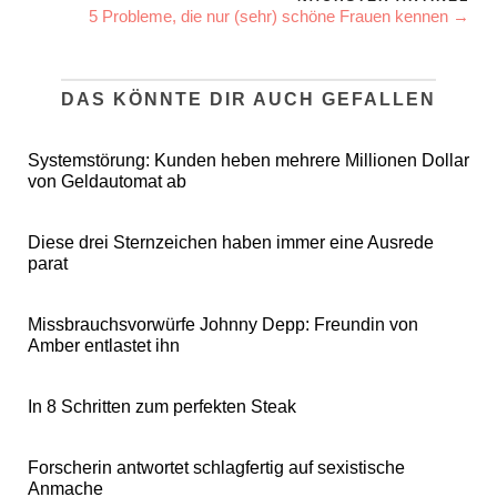
5 Probleme, die nur (sehr) schöne Frauen kennen →
DAS KÖNNTE DIR AUCH GEFALLEN
Systemstörung: Kunden heben mehrere Millionen Dollar
von Geldautomat ab
Diese drei Sternzeichen haben immer eine Ausrede
parat
Missbrauchsvorwürfe Johnny Depp: Freundin von
Amber entlastet ihn
In 8 Schritten zum perfekten Steak
Forscherin antwortet schlagfertig auf sexistische
Anmache