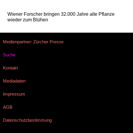
Wiener Forscher bringen 32.000 Jahre alte Pflanze
wieder zum Blühen
Medienpartner: Zürcher Presse
Suche
Kontakt
Mediadaten
Impressum
AGB
Datenschutzbestimmung