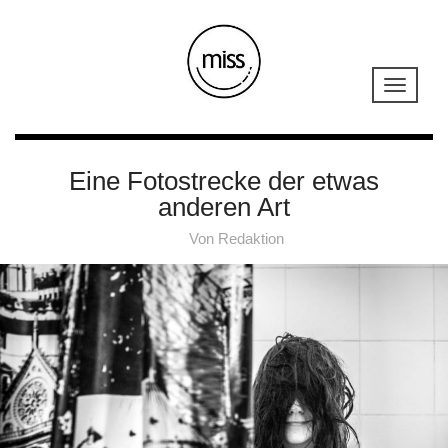
Eine Fotostrecke der etwas
anderen Art
Von
Redaktion