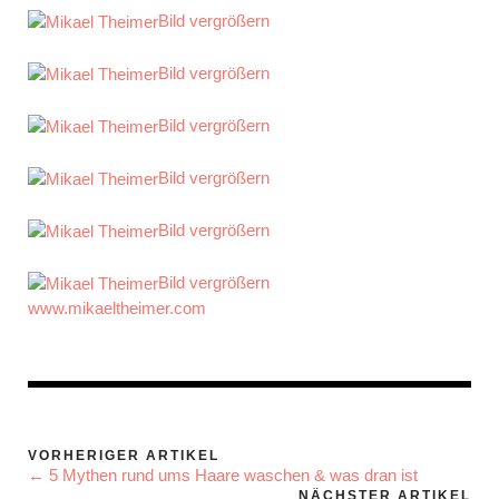
Bild vergrößern
Bild vergrößern
Bild vergrößern
Bild vergrößern
Bild vergrößern
Bild vergrößern
www.mikaeltheimer.com
VORHERIGER ARTIKEL
← 5 Mythen rund ums Haare waschen & was dran ist
NÄCHSTER ARTIKEL