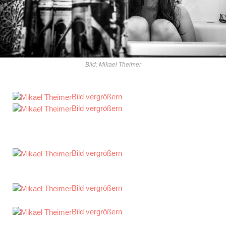
Bild: Mikael Theimer
Bild vergrößern
Bild vergrößern
Bild vergrößern
Bild vergrößern
Bild vergrößern