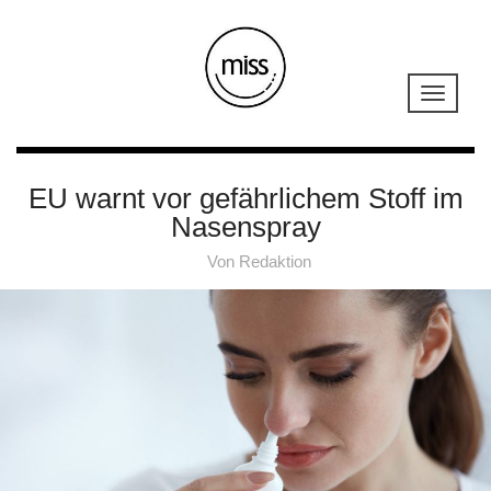
EU warnt vor gefährlichem Stoff im
Nasenspray
Von
Redaktion