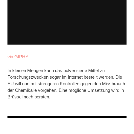
via GIPHY
In kleinen Mengen kann das pulverisierte Mittel zu
Forschungszwecken sogar im Internet bestellt werden. Die
EU will nun mit strengeren Kontrollen gegen den Missbrauch
der Chemikalie vorgehen. Eine mögliche Umsetzung wird in
Brüssel noch beraten.