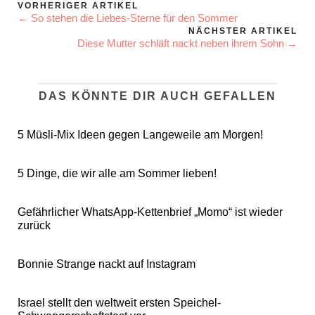
VORHERIGER ARTIKEL
← So stehen die Liebes-Sterne für den Sommer
NÄCHSTER ARTIKEL
Diese Mutter schläft nackt neben ihrem Sohn →
DAS KÖNNTE DIR AUCH GEFALLEN
5 Müsli-Mix Ideen gegen Langeweile am Morgen!
5 Dinge, die wir alle am Sommer lieben!
Gefährlicher WhatsApp-Kettenbrief „Momo“ ist wieder
zurück
Bonnie Strange nackt auf Instagram
Israel stellt den weltweit ersten Speichel-