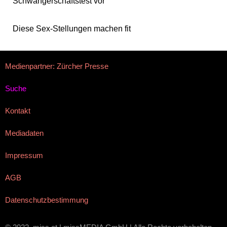
Schwangerschaftstest vor
Diese Sex-Stellungen machen fit
Medienpartner: Zürcher Presse
Suche
Kontakt
Mediadaten
Impressum
AGB
Datenschutzbestimmung