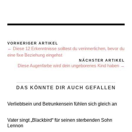
VORHERIGER ARTIKEL
← Diese 12 Erkenntnisse solltest du verinnerlichen, bevor du
eine fixe Beziehung eingehst
NÄCHSTER ARTIKEL
Diese Augenfarbe wird dein ungeborenes Kind haben →
DAS KÖNNTE DIR AUCH GEFALLEN
Verliebtsein und Betrunkensein fühlen sich gleich an
Vater singt „Blackbird“ für seinen sterbenden Sohn
Lennon