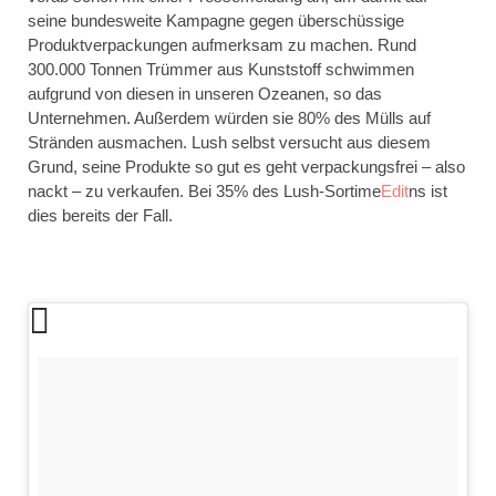
seine bundesweite Kampagne gegen überschüssige
Produktverpackungen aufmerksam zu machen. Rund
300.000 Tonnen Trümmer aus Kunststoff schwimmen
aufgrund von diesen in unseren Ozeanen, so das
Unternehmen. Außerdem würden sie 80% des Mülls auf
Stränden ausmachen. Lush selbst versucht aus diesem
Grund, seine Produkte so gut es geht verpackungsfrei – also
nackt – zu verkaufen. Bei 35% des Lush-Sortime
Edit
ns ist
dies bereits der Fall.