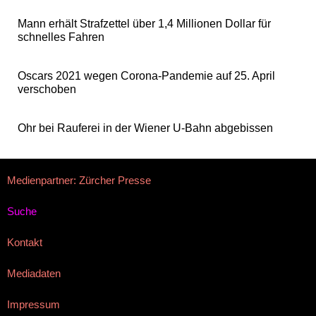
Mann erhält Strafzettel über 1,4 Millionen Dollar für
schnelles Fahren
Oscars 2021 wegen Corona-Pandemie auf 25. April
verschoben
Ohr bei Rauferei in der Wiener U-Bahn abgebissen
Medienpartner: Zürcher Presse
Suche
Kontakt
Mediadaten
Impressum