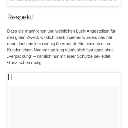
Respekt!
Dass die männlichen und weiblichen Lush-Angestellten für
den guten Zweck wirklich blank zuiehen würden, das hat
dann doch ein klein wenig überrascht. Sie bedienten ihre
Kunden einen Nachmittag lang tatsächlich fast ganz ohne
„Verpackung“ – nämlich nur mit einer Schürze bekleidet.
Ganz schön mutig!