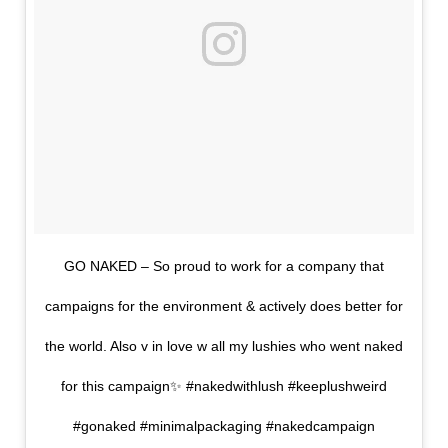
GO NAKED – So proud to work for a company that
campaigns for the environment & actively does better for
the world. Also v in love w all my lushies who went naked
for this campaign✨ #nakedwithlush #keeplushweird
#gonaked #minimalpackaging #nakedcampaign