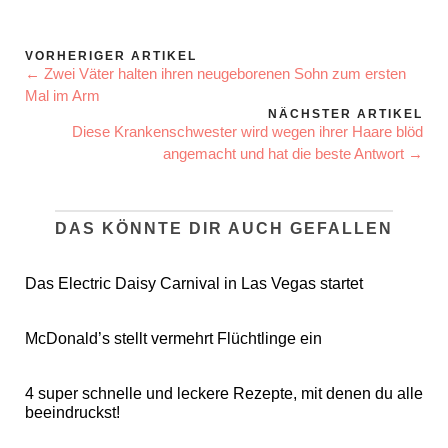
VORHERIGER ARTIKEL
← Zwei Väter halten ihren neugeborenen Sohn zum ersten
Mal im Arm
NÄCHSTER ARTIKEL
Diese Krankenschwester wird wegen ihrer Haare blöd
angemacht und hat die beste Antwort →
DAS KÖNNTE DIR AUCH GEFALLEN
Das Electric Daisy Carnival in Las Vegas startet
McDonald’s stellt vermehrt Flüchtlinge ein
4 super schnelle und leckere Rezepte, mit denen du alle
beeindruckst!