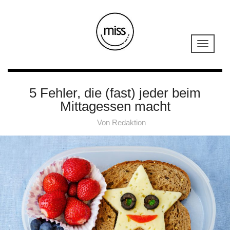
5 Fehler, die (fast) jeder beim
Mittagessen macht
Von
Redaktion