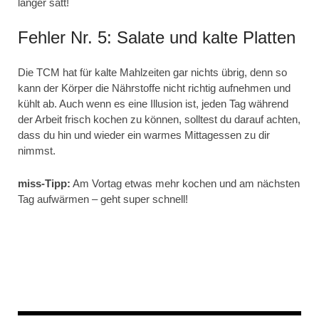
länger satt!
Fehler Nr. 5: Salate und kalte Platten
Die TCM hat für kalte Mahlzeiten gar nichts übrig, denn so
kann der Körper die Nährstoffe nicht richtig aufnehmen und
kühlt ab. Auch wenn es eine Illusion ist, jeden Tag während
der Arbeit frisch kochen zu können, solltest du darauf achten,
dass du hin und wieder ein warmes Mittagessen zu dir
nimmst.
miss-Tipp:
Am Vortag etwas mehr kochen und am nächsten
Tag aufwärmen – geht super schnell!