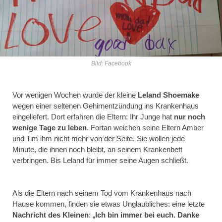
Bild: Facebook
Vor wenigen Wochen wurde der kleine
Leland Shoemake
wegen einer seltenen Gehirnentzündung ins Krankenhaus
eingeliefert. Dort erfahren die Eltern: Ihr Junge hat
nur noch
wenige Tage zu leben
. Fortan weichen seine Eltern Amber
und Tim ihm nicht mehr von der Seite. Sie wollen jede
Minute, die ihnen noch bleibt, an seinem Krankenbett
verbringen. Bis Leland für immer seine Augen schließt.
Als die Eltern nach seinem Tod vom Krankenhaus nach
Hause kommen, finden sie etwas Unglaubliches: eine letzte
Nachricht des Kleinen
: „
Ich bin immer bei euch. Danke