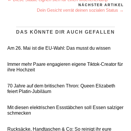
NÄCHSTER ARTIKEL
Dein Gesicht verrät deinen sozialen Status →
DAS KÖNNTE DIR AUCH GEFALLEN
Am 26. Mai ist die EU-Wahl: Das musst du wissen
Immer mehr Paare engagieren eigene Tiktok-Creator für
ihre Hochzeit
70 Jahre auf dem britischen Thron: Queen Elizabeth
feiert Platin-Jubiläum
Mit diesen elektrischen Essstäbchen soll Essen salziger
schmecken
Rucksäcke, Handtaschen & Co: So reinigt ihr eure