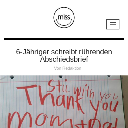
6-Jähriger schreibt rührenden
Abschiedsbrief
Von
Redaktion