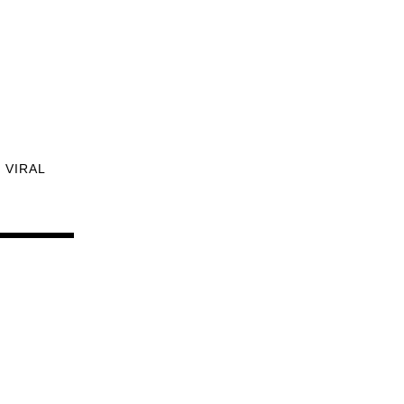
VIRAL