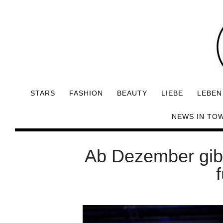
STARS
FASHION
BEAUTY
LIEBE
LEBEN
NEWS IN TO
Ab Dezember gibt