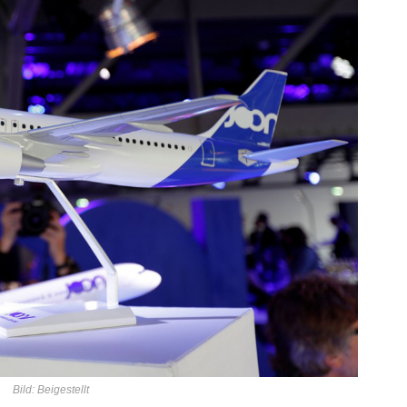
Bild: Beigestellt