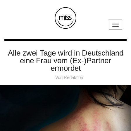
Alle zwei Tage wird in Deutschland
eine Frau vom (Ex-)Partner
ermordet
Von
Redaktion