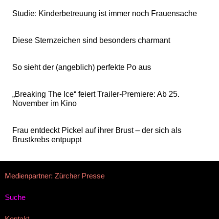
Studie: Kinderbetreuung ist immer noch Frauensache
Diese Sternzeichen sind besonders charmant
So sieht der (angeblich) perfekte Po aus
„Breaking The Ice“ feiert Trailer-Premiere: Ab 25.
November im Kino
Frau entdeckt Pickel auf ihrer Brust – der sich als
Brustkrebs entpuppt
Medienpartner: Zürcher Presse
Suche
Kontakt