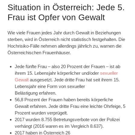
Situation in Österreich: Jede 5.
Frau ist Opfer von Gewalt
Wie viele Frauen jedes Jahr durch Gewalt in Beziehungen
sterben, wird in Österreich nicht statistisch festgehalten. Die
Hochrisiko-Fälle nehmen allerdings jährlich zu, warnen die
Österreichischen Frauenhäuser.
Jede fünfte Frau
– also 20 Prozent der Frauen – ist ab
ihrem 15. Lebensjahr körperlicher und/oder
sexueller
Gewalt
ausgesetzt.
Jede dritte
Frau hat
seit ihrem 15.
Lebensjahr eine Form von sexueller
Belästigung erfahren.
56,8 Prozent der Frauen haben bereits körperliche
Gewalt erfahren. Jede dritte Frau eine leichte Ohrfeige, 5
Prozent wurden verprügelt.
2017 wurden 8.755 Betretungsverbote von der Polizei
verhängt (2016 waren es im Vergleich 8.637).
2017 haben in Österreich 26