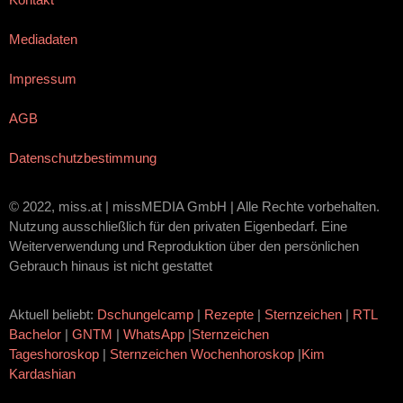
Mediadaten
Impressum
AGB
Datenschutzbestimmung
© 2022, miss.at | missMEDIA GmbH | Alle Rechte vorbehalten.
Nutzung ausschließlich für den privaten Eigenbedarf. Eine
Weiterverwendung und Reproduktion über den persönlichen
Gebrauch hinaus ist nicht gestattet
Aktuell beliebt:
Dschungelcamp
|
Rezepte
|
Sternzeichen
|
RTL
Bachelor
|
GNTM
|
WhatsApp
|
Sternzeichen
Tageshoroskop
|
Sternzeichen Wochenhoroskop
|
Kim
Kardashian