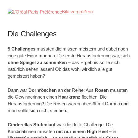
Bild vergrößern
Die Challenges
5 Challenges
mussten die missen meistern und dabei noch
eine gute Figur machen. Die erste Herausforderung war, sich
ohne Spiegel zu schminken
– das Ergebnis sollte sich
natürlich sehen lassen! Ob das wohl wirklich alle gut
gemeistert haben?
Dann war
Dornröschen
an der Reihe: Aus
Rosen
mussten
die Gewinnerinnen einen
Haarkranz
flechten. Die
Herausforderung? Die Rosen waren übersät mit Dornen und
man sollte sich nicht stechen.
Cinderellas Stufenlauf
war die dritte Challenge. Die
Kandidatinnen mussten
mit nur einem High Heel
– in