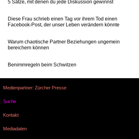
5 Sätze, mit denen du jede Diskussion gewinnst
Diese Frau schrieb einen Tag vor ihrem Tod einen
Facebook-Post, der unser Leben verändern könnte
Warum chaotische Partner Beziehungen ungemein
bereichern können
Benimmregeln beim Schwitzen
Medienpartner: Zürcher Presse
Suche
Kontakt
Mediadaten