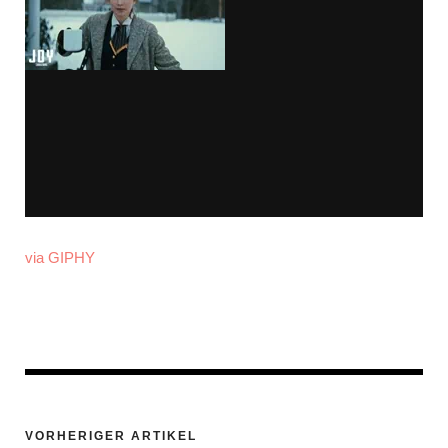
via GIPHY
VORHERIGER ARTIKEL