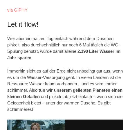
via GIPHY
Let it flow!
Wer aber einmal am Tag einfach während dem Duschen
pinkelt, also durchschnittlich nur noch 6 Mal täglich die WC-
Spülung benutzt, würde damit alleine
2.190 Liter Wasser
im
Jahr
sparen
.
Immerhin sieht es auf der Erde nicht unbedingt gut aus, wenn
es um die Wasser-Versorgung geht. In vielen Ländern ist die
Ressource Wasser kaum vorhanden – und es wird immer
schlimmer. Also
tun wir unserem geliebten Planeten einen
kleinen Gefallen
und pinkeln ab jetzt einfach – wenn sich die
Gelegenheit bietet – unter der warmen Dusche. Es gibt
schlimmeres!