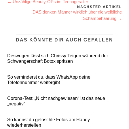
← Unzählige Beauty-OPs im Teenageralter
NÄCHSTER ARTIKEL
DAS denken Männer wirklich über die weibliche
Schambehaarung →
DAS KÖNNTE DIR AUCH GEFALLEN
Deswegen lässt sich Chrissy Teigen während der
Schwangerschaft Botox spritzen
So verhinderst du, dass WhatsApp deine
Telefonnummer weitergibt
Corona-Test: „Nicht nachgewiesen“ ist das neue
„negativ“
So kannst du gelöschte Fotos am Handy
wiederherstellen