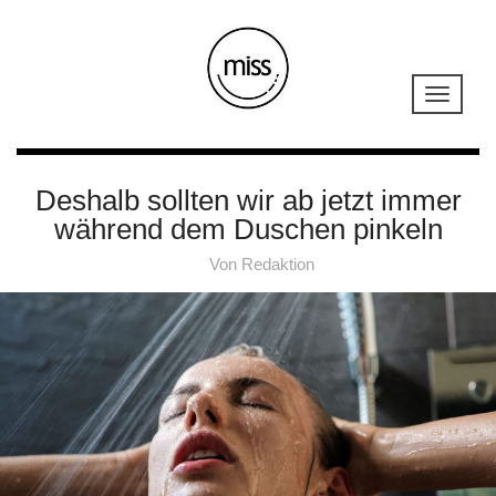
Deshalb sollten wir ab jetzt immer
während dem Duschen pinkeln
Von
Redaktion