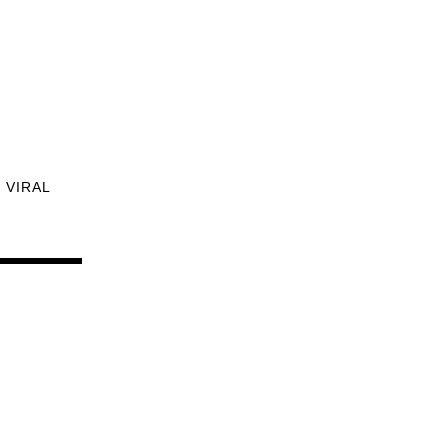
VIRAL