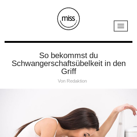
So bekommst du
Schwangerschaftsübelkeit in den
Griff
Von
Redaktion