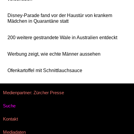
Disney-Parade fand vor der Haustür von krankem
Mädchen in Quarantäne statt
200 weitere gestrandete Wale in Australien entdeckt
Werbung zeigt, wie echte Männer aussehen
Ofenkartoffel mit Schnittlauchsauce
Medienpartner: Zürcher Presse
Suche
Kontakt
Mediadaten