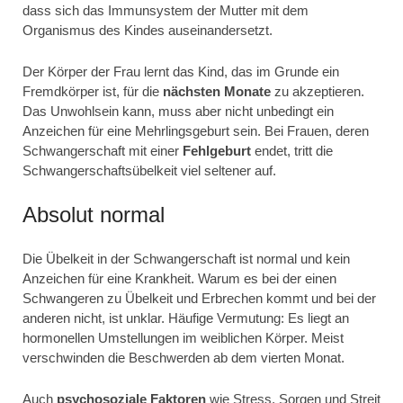
dass sich das Immunsystem der Mutter mit dem
Organismus des Kindes auseinandersetzt.
Der Körper der Frau lernt das Kind, das im Grunde ein
Fremdkörper ist, für die
nächsten Monate
zu akzeptieren.
Das Unwohlsein kann, muss aber nicht unbedingt ein
Anzeichen für eine Mehrlingsgeburt sein. Bei Frauen, deren
Schwangerschaft mit einer
Fehlgeburt
endet, tritt die
Schwangerschaftsübelkeit viel seltener auf.
Absolut normal
Die Übelkeit in der Schwangerschaft ist normal und kein
Anzeichen für eine Krankheit. Warum es bei der einen
Schwangeren zu Übelkeit und Erbrechen kommt und bei der
anderen nicht, ist unklar. Häufige Vermutung: Es liegt an
hormonellen Umstellungen im weiblichen Körper. Meist
verschwinden die Beschwerden ab dem vierten Monat.
Auch
psychosoziale Faktoren
wie Stress, Sorgen und Streit