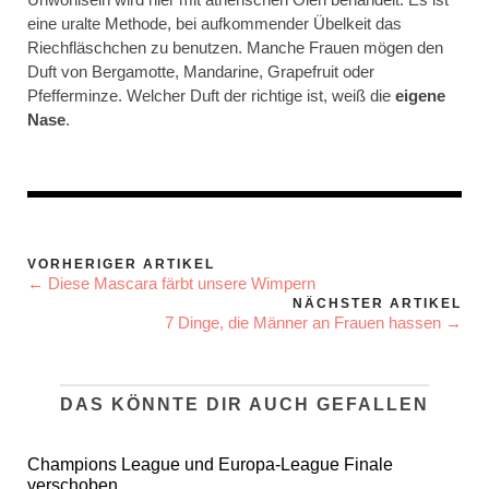
eine uralte Methode, bei aufkommender Übelkeit das
Riechfläschchen zu benutzen. Manche Frauen mögen den
Duft von Bergamotte, Mandarine, Grapefruit oder
Pfefferminze. Welcher Duft der richtige ist, weiß die
eigene
Nase
.
VORHERIGER ARTIKEL
← Diese Mascara färbt unsere Wimpern
NÄCHSTER ARTIKEL
7 Dinge, die Männer an Frauen hassen →
DAS KÖNNTE DIR AUCH GEFALLEN
Champions League und Europa-League Finale
verschoben