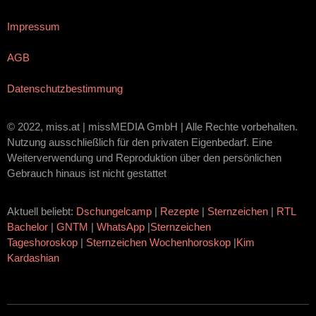
Impressum
AGB
Datenschutzbestimmung
© 2022, miss.at | missMEDIA GmbH | Alle Rechte vorbehalten.
Nutzung ausschließlich für den privaten Eigenbedarf. Eine
Weiterverwendung und Reproduktion über den persönlichen
Gebrauch hinaus ist nicht gestattet
Aktuell beliebt:
Dschungelcamp
|
Rezepte
|
Sternzeichen
|
RTL
Bachelor
|
GNTM
|
WhatsApp
|
Sternzeichen
Tageshoroskop
|
Sternzeichen Wochenhoroskop
|
Kim
Kardashian