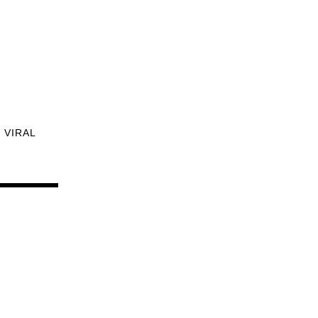
VIRAL