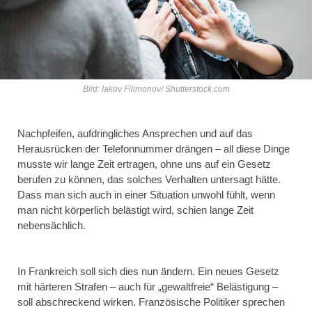
Bild: Iakov Filimonov/ Shutterstock.com
Nachpfeifen, aufdringliches Ansprechen und auf das
Herausrücken der Telefonnummer drängen – all diese Dinge
musste wir lange Zeit ertragen, ohne uns auf ein Gesetz
berufen zu können, das solches Verhalten untersagt hätte.
Dass man sich auch in einer Situation unwohl fühlt, wenn
man nicht körperlich belästigt wird, schien lange Zeit
nebensächlich.
In Frankreich soll sich dies nun ändern. Ein neues Gesetz
mit härteren Strafen – auch für „gewaltfreie“ Belästigung –
soll abschreckend wirken. Französische Politiker sprechen