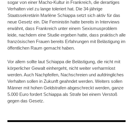
sogar von einer Macho-Kultur in Frankreich, die derartiges
Verhalten viel zu lange toleriert hat. Die 34-jährige
Staatssekretärin Marlène Schiappa setzt sich aktiv für das
neue Gesetz ein. Die Feministin hatte bereits in Interviews
erwähnt, dass Frankreich unter einem Sexismusproblem
leide, nachdem eine Studie ergeben hatte, dass praktisch alle
französischen Frauen bereits Erfahrungen mit Belästigung im
öffentlichen Raum gemacht haben.
Vor allem sollte laut Schiappa die Belästigung, die nicht mit
körperlicher Gewalt einhergeht, nicht weiter verharmlost
werden. Auch Nachpfeifen, Nachschreien und aufdringliches
Verhalten sollen in Zukunft geahndet werden. Weiters sollen
Männer mit hohen Geldstrafen abgeschreckt werden, ganze
5.000 Euro fordert Schiappa als Strafe bei einem Verstoß
gegen das Gesetz.