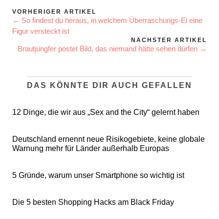
VORHERIGER ARTIKEL
← So findest du heraus, in welchem Überraschungs-Ei eine
Figur versteckt ist
NÄCHSTER ARTIKEL
Brautjungfer postet Bild, das niemand hätte sehen dürfen →
DAS KÖNNTE DIR AUCH GEFALLEN
12 Dinge, die wir aus „Sex and the City“ gelernt haben
Deutschland ernennt neue Risikogebiete, keine globale
Warnung mehr für Länder außerhalb Europas
5 Gründe, warum unser Smartphone so wichtig ist
Die 5 besten Shopping Hacks am Black Friday