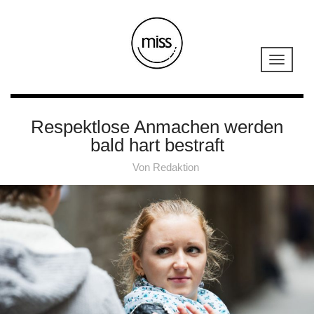
Respektlose Anmachen werden
bald hart bestraft
Von
Redaktion